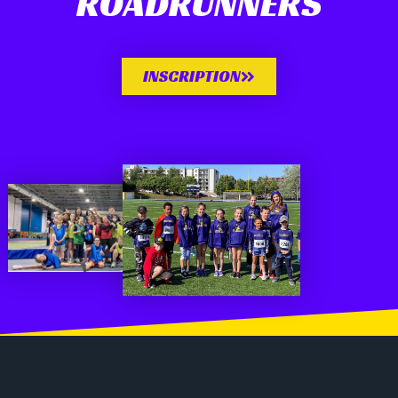
ROADRUNNERS
INSCRIPTION