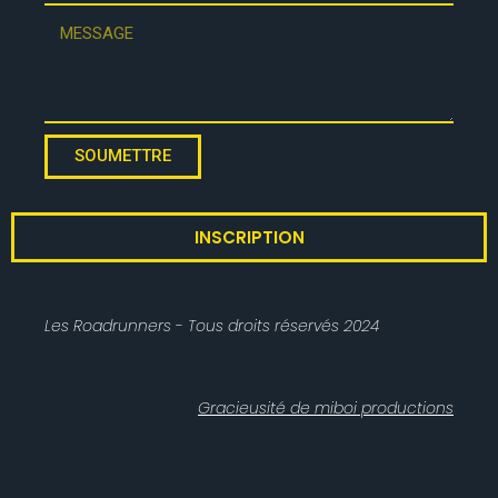
SOUMETTRE
INSCRIPTION
Les Roadrunners - Tous droits réservés 2024
Gracieusité de miboi productions