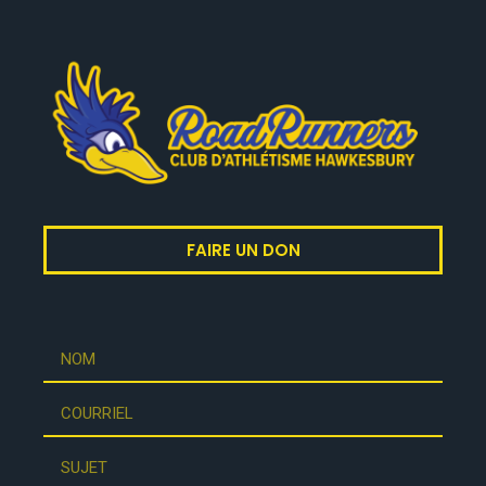
FAIRE UN DON