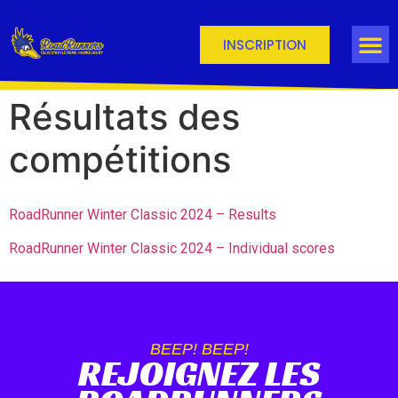
INSCRIPTION
Résultats des
compétitions
RoadRunner Winter Classic 2024 – Results
RoadRunner Winter Classic 2024 – Individual scores
BEEP! BEEP!
REJOIGNEZ LES